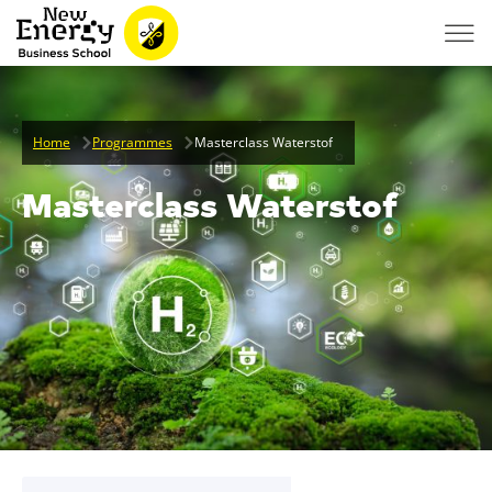
Home
Programmes
Masterclass Waterstof
Masterclass Waterstof