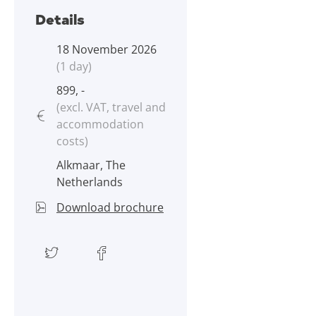
Details
18 November 2026
(1 day)
899, -
(excl. VAT, travel and
accommodation
costs)
Alkmaar, The
Netherlands
Download brochure