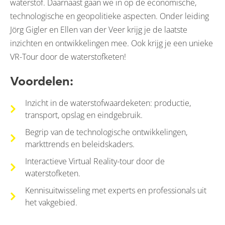
waterstof. Daarnaast gaan we in op de economische,
technologische en geopolitieke aspecten. Onder leiding
Jörg Gigler en Ellen van der Veer krijg je de laatste
inzichten en ontwikkelingen mee. Ook krijg je een unieke
VR-Tour door de waterstofketen!
Voordelen:
Inzicht in de waterstofwaardeketen: productie,
transport, opslag en eindgebruik.
Begrip van de technologische ontwikkelingen,
markttrends en beleidskaders.
Interactieve Virtual Reality-tour door de
waterstofketen.
Kennisuitwisseling met experts en professionals uit
het vakgebied.