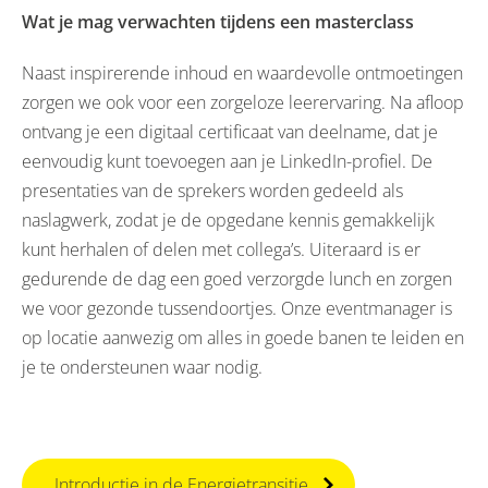
Wat je mag verwachten tijdens een masterclass
Naast inspirerende inhoud en waardevolle ontmoetingen
zorgen we ook voor een zorgeloze leerervaring. Na afloop
ontvang je een digitaal certificaat van deelname, dat je
eenvoudig kunt toevoegen aan je LinkedIn-profiel. De
presentaties van de sprekers worden gedeeld als
naslagwerk, zodat je de opgedane kennis gemakkelijk
kunt herhalen of delen met collega’s. Uiteraard is er
gedurende de dag een goed verzorgde lunch en zorgen
we voor gezonde tussendoortjes. Onze eventmanager is
op locatie aanwezig om alles in goede banen te leiden en
je te ondersteunen waar nodig.
Introductie in de Energietransitie