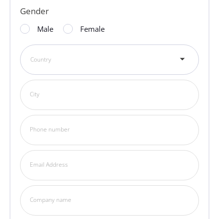
Gender
Male
Female
Country
City
Phone number
Email Address
Company name