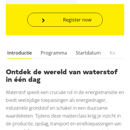
Register now
Introductie
Programma
Startdatum
Kerndoc
Ontdek de wereld van waterstof
in één dag
Waterstof speelt een cruciale rol in de energietransitie en
biedt veelzijdige toepassingen als energiedrager,
industriële grondstof en schakel in een duurzame
waardeketen. Tijdens deze masterclass krijg je inzicht in
de productie, opslag, transport en eindtoepassingen van