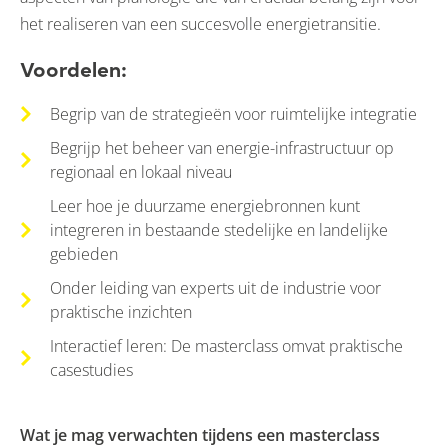
het realiseren van een succesvolle energietransitie.
Voordelen:
Begrip van de strategieën voor ruimtelijke integratie
Begrijp het beheer van energie-infrastructuur op
regionaal en lokaal niveau
Leer hoe je duurzame energiebronnen kunt
integreren in bestaande stedelijke en landelijke
gebieden
Onder leiding van experts uit de industrie voor
praktische inzichten
Interactief leren: De masterclass omvat praktische
casestudies
Wat je mag verwachten tijdens een masterclass