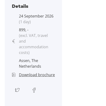
Details
24 September 2026
(1 day)
899, -
(excl. VAT, travel
and
accommodation
costs)
Assen, The
Netherlands
Download brochure