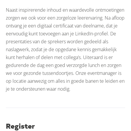
Naast inspirerende inhoud en waardevolle ontmoetingen
zorgen we ook voor een zorgeloze leerervaring. Na afloop
ontvang je een digitaal certificaat van deelname, dat je
eenvoudig kunt toevoegen aan je LinkedIn-profiel. De
presentaties van de sprekers worden gedeeld als
naslagwerk, zodat je de opgedane kennis gemakkelijk
kunt herhalen of delen met collega’s. Uiteraard is er
gedurende de dag een goed verzorgde lunch en zorgen
we voor gezonde tussendoortjes. Onze eventmanager is
op locatie aanwezig om alles in goede banen te leiden en
je te ondersteunen waar nodig.
Register