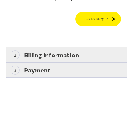
Go to step 2
Billing information
Payment