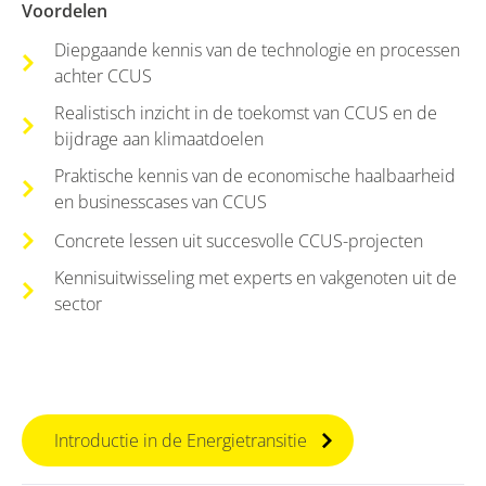
Voordelen
Diepgaande kennis van de technologie en processen
achter CCUS
Realistisch inzicht in de toekomst van CCUS en de
bijdrage aan klimaatdoelen
Praktische kennis van de economische haalbaarheid
en businesscases van CCUS
Concrete lessen uit succesvolle CCUS-projecten
Kennisuitwisseling met experts en vakgenoten uit de
sector
Introductie in de Energietransitie