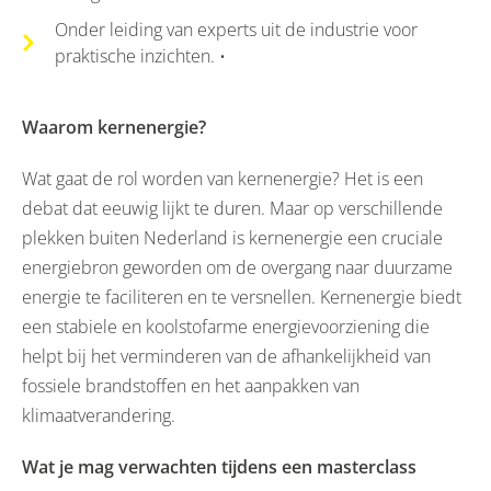
Onder leiding van experts uit de industrie voor
praktische inzichten. •
Waarom kernenergie?
Wat gaat de rol worden van kernenergie? Het is een
debat dat eeuwig lijkt te duren. Maar op verschillende
plekken buiten Nederland is kernenergie een cruciale
energiebron geworden om de overgang naar duurzame
energie te faciliteren en te versnellen. Kernenergie biedt
een stabiele en koolstofarme energievoorziening die
helpt bij het verminderen van de afhankelijkheid van
fossiele brandstoffen en het aanpakken van
klimaatverandering.
Wat je mag verwachten tijdens een masterclass