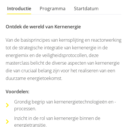
Introductie
Programma
Startdatum
Ontdek de wereld van Kernenergie
Van de basisprincipes van kernsplijting en reactorwerking
tot de strategische integratie van kernenergie in de
energiemix en de veiligheidsprotocollen, deze
masterclass belicht de diverse aspecten van kernenergie
die van cruciaal belang zijn voor het realiseren van een
duurzame energietoekomst.
Voordelen:
Grondig begrip van kernenergietechnologieën en -
processen.
Inzicht in de rol van kernenergie binnen de
energietransitie.