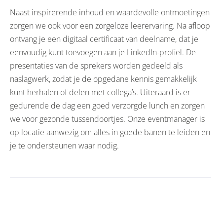
Naast inspirerende inhoud en waardevolle ontmoetingen
zorgen we ook voor een zorgeloze leerervaring. Na afloop
ontvang je een digitaal certificaat van deelname, dat je
eenvoudig kunt toevoegen aan je LinkedIn-profiel. De
presentaties van de sprekers worden gedeeld als
naslagwerk, zodat je de opgedane kennis gemakkelijk
kunt herhalen of delen met collega’s. Uiteraard is er
gedurende de dag een goed verzorgde lunch en zorgen
we voor gezonde tussendoortjes. Onze eventmanager is
op locatie aanwezig om alles in goede banen te leiden en
je te ondersteunen waar nodig.